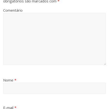
obrigatórios são marcados com
*
Comentário
Nome
*
E-mail
*