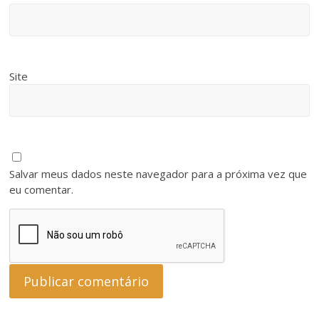
Site
Salvar meus dados neste navegador para a próxima vez que
eu comentar.